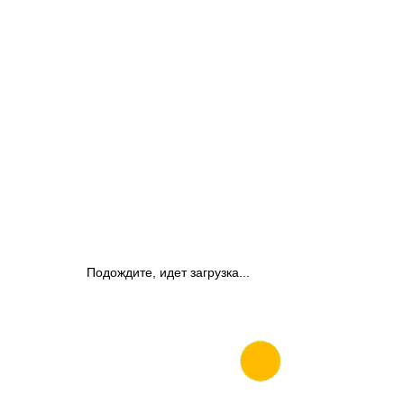
Подождите, идет загрузка...