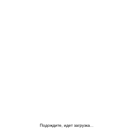
Подождите, идет загрузка...