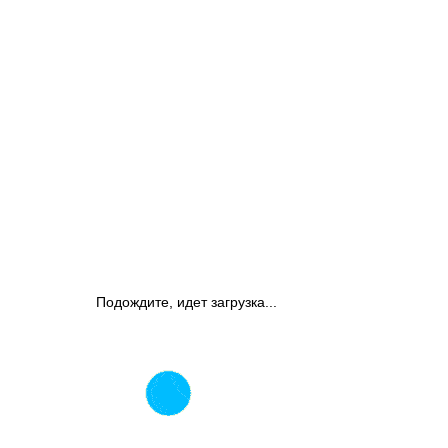
Подождите, идет загрузка...