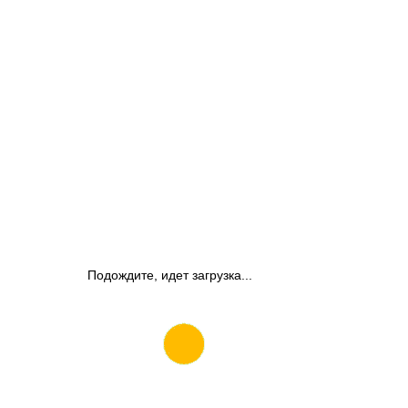
Подождите, идет загрузка...