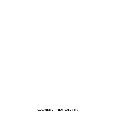
Подождите, идет загрузка...