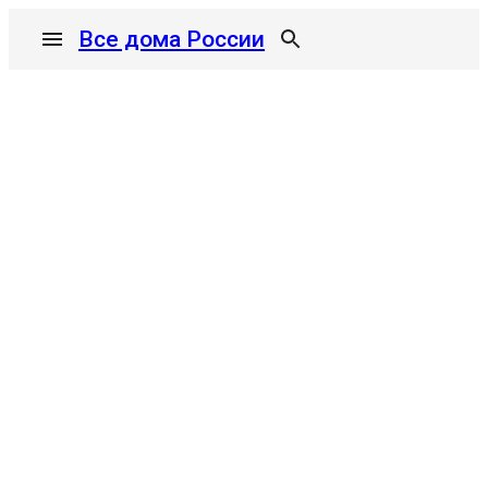
Все дома России